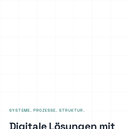
SYSTEME. PROZESSE. STRUKTUR.
Digitale Lösungen mit