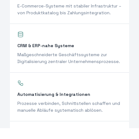
E-Commerce-Systeme mit stabiler Infrastruktur –
von Produktkatalog bis Zahlungsintegration.
CRM & ERP-nahe Systeme
Maßgeschneiderte Geschäftssysteme zur
Digitalisierung zentraler Unternehmensprozesse.
Automatisierung & Integrationen
Prozesse verbinden, Schnittstellen schaffen und
manuelle Abläufe systematisch ablösen.