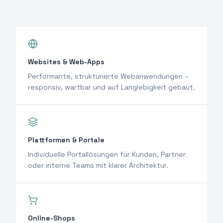
Websites & Web-Apps
Performante, strukturierte Webanwendungen –
responsiv, wartbar und auf Langlebigkeit gebaut.
Plattformen & Portale
Individuelle Portallösungen für Kunden, Partner
oder interne Teams mit klarer Architektur.
Online-Shops