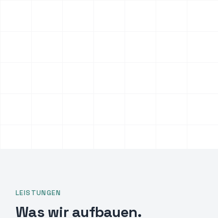
LEISTUNGEN
Was wir aufbauen.