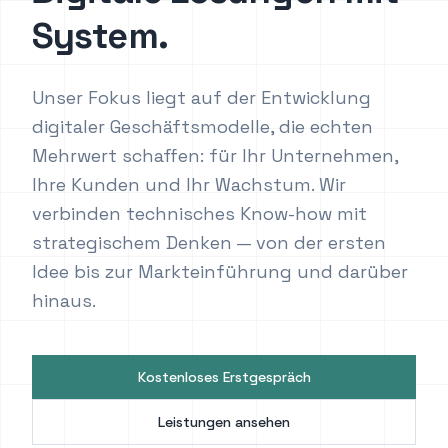
System.
Unser Fokus liegt auf der Entwicklung
digitaler Geschäftsmodelle, die echten
Mehrwert schaffen: für Ihr Unternehmen,
Ihre Kunden und Ihr Wachstum. Wir
verbinden technisches Know-how mit
strategischem Denken — von der ersten
Idee bis zur Markteinführung und darüber
hinaus.
Kostenloses Erstgespräch
Leistungen ansehen